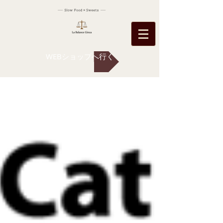
WEBショップへ行く