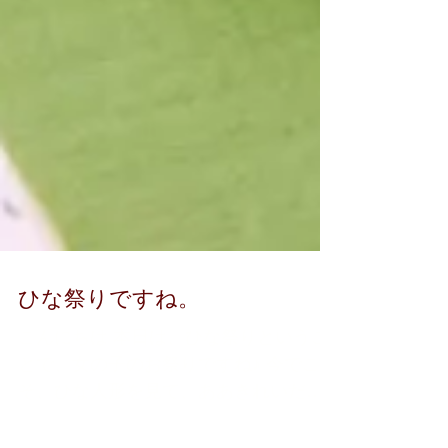
ひな祭りですね。