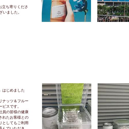
お立ち寄りくださ
ざいました。
」はじめました
リナッツ＆フルー
ービスです。
社員の皆様の健康
されたお客様との
りとしてもご利用
喜んでいただき、