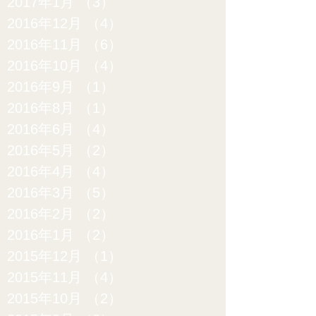
2017年1月
（3）
3件の記事
2016年12月
（4）
4件の記事
2016年11月
（6）
6件の記事
2016年10月
（4）
4件の記事
2016年9月
（1）
1件の記事
2016年8月
（1）
1件の記事
2016年6月
（4）
4件の記事
2016年5月
（2）
2件の記事
2016年4月
（4）
4件の記事
2016年3月
（5）
5件の記事
2016年2月
（2）
2件の記事
2016年1月
（2）
2件の記事
2015年12月
（1）
1件の記事
2015年11月
（4）
4件の記事
2015年10月
（2）
2件の記事