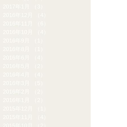
2017年1月
（3）
3件の記事
2016年12月
（4）
4件の記事
2016年11月
（6）
6件の記事
2016年10月
（4）
4件の記事
2016年9月
（1）
1件の記事
2016年8月
（1）
1件の記事
2016年6月
（4）
4件の記事
2016年5月
（2）
2件の記事
2016年4月
（4）
4件の記事
2016年3月
（5）
5件の記事
2016年2月
（2）
2件の記事
2016年1月
（2）
2件の記事
2015年12月
（1）
1件の記事
2015年11月
（4）
4件の記事
2015年10月
（2）
2件の記事