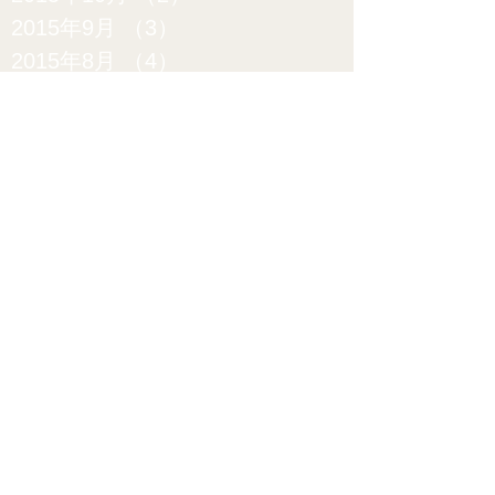
2015年9月
（3）
3件の記事
2015年8月
（4）
4件の記事
2015年7月
（5）
5件の記事
2015年6月
（6）
6件の記事
2015年5月
（9）
9件の記事
2015年4月
（12）
12件の記事
2015年3月
（15）
15件の記事
2015年2月
（20）
20件の記事
2015年1月
（17）
17件の記事
2014年12月
（10）
10件の記事
2014年11月
（10）
10件の記事
2014年10月
（11）
11件の記事
2014年9月
（11）
11件の記事
2014年8月
（11）
11件の記事
2014年7月
（12）
12件の記事