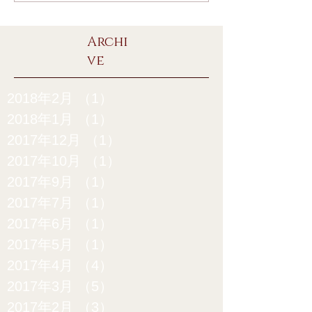
Archi
ve
2018年2月
（1）
1件の記事
2018年1月
（1）
1件の記事
2017年12月
（1）
1件の記事
2017年10月
（1）
1件の記事
2017年9月
（1）
1件の記事
2017年7月
（1）
1件の記事
2017年6月
（1）
1件の記事
2017年5月
（1）
1件の記事
2017年4月
（4）
4件の記事
2017年3月
（5）
5件の記事
2017年2月
（3）
3件の記事