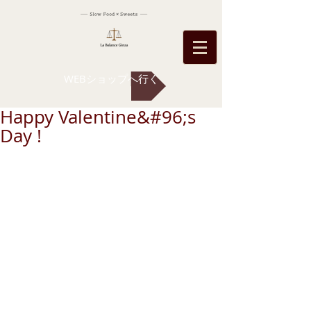
WEBショップへ行く
Happy Valentine&#96;s
Day !