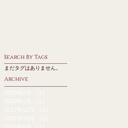
Search By Tags
まだタグはありません。
Archive
2018年2月
（1）
1件の記事
2018年1月
（1）
1件の記事
2017年12月
（1）
1件の記事
2017年10月
（1）
1件の記事
2017年9月
（1）
1件の記事