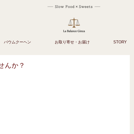
バウムクーヘン
お取り寄せ・お届け
STORY
せんか？