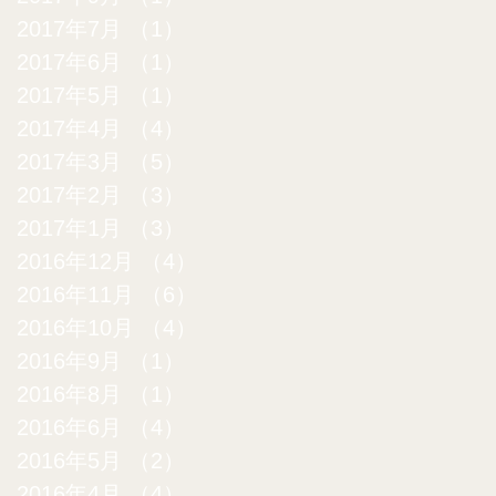
2017年7月
（1）
1件の記事
2017年6月
（1）
1件の記事
2017年5月
（1）
1件の記事
2017年4月
（4）
4件の記事
2017年3月
（5）
5件の記事
2017年2月
（3）
3件の記事
2017年1月
（3）
3件の記事
2016年12月
（4）
4件の記事
2016年11月
（6）
6件の記事
2016年10月
（4）
4件の記事
2016年9月
（1）
1件の記事
2016年8月
（1）
1件の記事
2016年6月
（4）
4件の記事
2016年5月
（2）
2件の記事
2016年4月
（4）
4件の記事