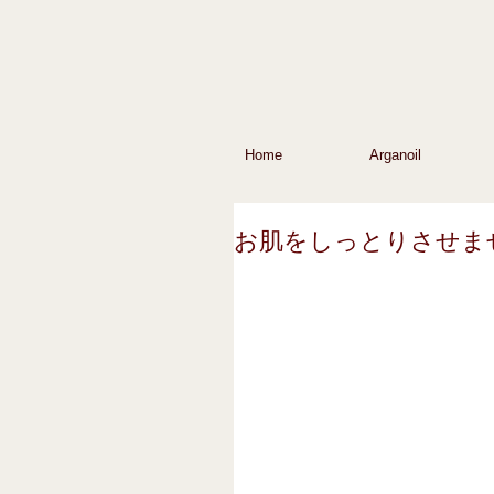
Home
Arganoil
お肌をしっとりさせま