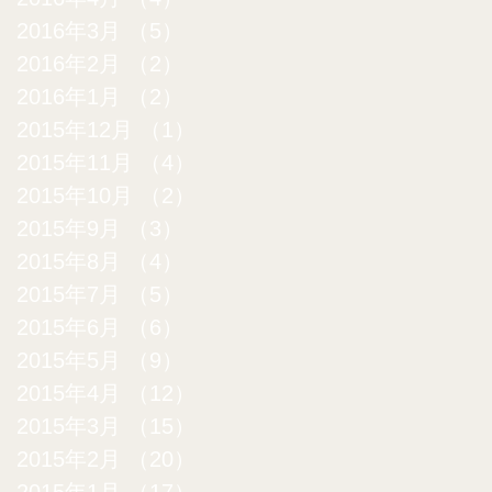
2016年3月
（5）
5件の記事
2016年2月
（2）
2件の記事
2016年1月
（2）
2件の記事
2015年12月
（1）
1件の記事
2015年11月
（4）
4件の記事
2015年10月
（2）
2件の記事
2015年9月
（3）
3件の記事
2015年8月
（4）
4件の記事
2015年7月
（5）
5件の記事
2015年6月
（6）
6件の記事
2015年5月
（9）
9件の記事
2015年4月
（12）
12件の記事
2015年3月
（15）
15件の記事
2015年2月
（20）
20件の記事
2015年1月
（17）
17件の記事