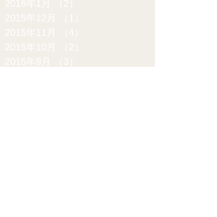
2016年1月
（2）
2件の記事
2015年12月
（1）
1件の記事
2015年11月
（4）
4件の記事
2015年10月
（2）
2件の記事
2015年9月
（3）
3件の記事
2015年8月
（4）
4件の記事
2015年7月
（5）
5件の記事
2015年6月
（6）
6件の記事
2015年5月
（9）
9件の記事
2015年4月
（12）
12件の記事
2015年3月
（15）
15件の記事
2015年2月
（20）
20件の記事
2015年1月
（17）
17件の記事
2014年12月
（10）
10件の記事
2014年11月
（10）
10件の記事