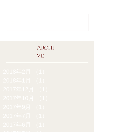
コメントを追加…
Archi
ve
2018年2月
（1）
1件の記事
2018年1月
（1）
1件の記事
2017年12月
（1）
1件の記事
2017年10月
（1）
1件の記事
2017年9月
（1）
1件の記事
2017年7月
（1）
1件の記事
2017年6月
（1）
1件の記事