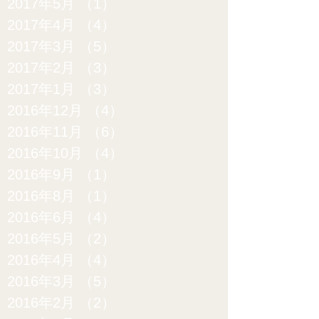
2017年5月
（1）
1件の記事
2017年4月
（4）
4件の記事
2017年3月
（5）
5件の記事
2017年2月
（3）
3件の記事
2017年1月
（3）
3件の記事
2016年12月
（4）
4件の記事
2016年11月
（6）
6件の記事
2016年10月
（4）
4件の記事
2016年9月
（1）
1件の記事
2016年8月
（1）
1件の記事
2016年6月
（4）
4件の記事
2016年5月
（2）
2件の記事
2016年4月
（4）
4件の記事
2016年3月
（5）
5件の記事
2016年2月
（2）
2件の記事