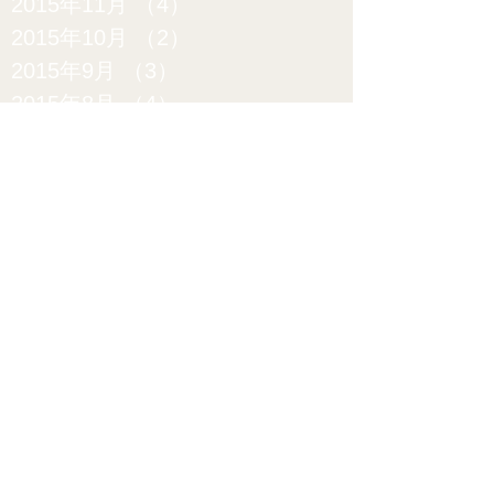
2015年11月
（4）
4件の記事
2015年10月
（2）
2件の記事
2015年9月
（3）
3件の記事
2015年8月
（4）
4件の記事
2015年7月
（5）
5件の記事
2015年6月
（6）
6件の記事
2015年5月
（9）
9件の記事
2015年4月
（12）
12件の記事
2015年3月
（15）
15件の記事
2015年2月
（20）
20件の記事
2015年1月
（17）
17件の記事
2014年12月
（10）
10件の記事
2014年11月
（10）
10件の記事
2014年10月
（11）
11件の記事
2014年9月
（11）
11件の記事