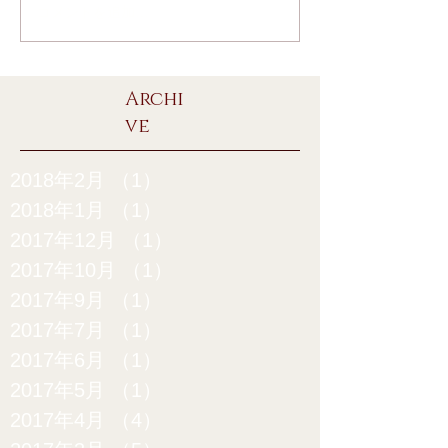
コメントを追加…
Archi
ve
2018年2月
（1）
1件の記事
2018年1月
（1）
1件の記事
2017年12月
（1）
1件の記事
2017年10月
（1）
1件の記事
2017年9月
（1）
1件の記事
2017年7月
（1）
1件の記事
2017年6月
（1）
1件の記事
2017年5月
（1）
1件の記事
2017年4月
（4）
4件の記事