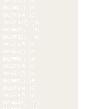
2017年3月
（5）
5件の記事
2017年2月
（3）
3件の記事
2017年1月
（3）
3件の記事
2016年12月
（4）
4件の記事
2016年11月
（6）
6件の記事
2016年10月
（4）
4件の記事
2016年9月
（1）
1件の記事
2016年8月
（1）
1件の記事
2016年6月
（4）
4件の記事
2016年5月
（2）
2件の記事
2016年4月
（4）
4件の記事
2016年3月
（5）
5件の記事
2016年2月
（2）
2件の記事
2016年1月
（2）
2件の記事
2015年12月
（1）
1件の記事