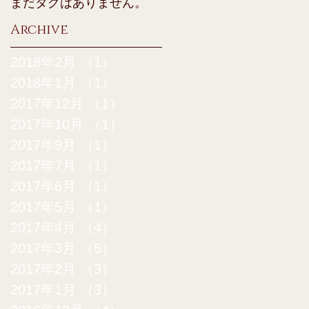
まだタグはありません。
Archive
2018年2月
（1）
1件の記事
2018年1月
（1）
1件の記事
2017年12月
（1）
1件の記事
2017年10月
（1）
1件の記事
2017年9月
（1）
1件の記事
2017年7月
（1）
1件の記事
2017年6月
（1）
1件の記事
2017年5月
（1）
1件の記事
2017年4月
（4）
4件の記事
2017年3月
（5）
5件の記事
2017年2月
（3）
3件の記事
2017年1月
（3）
3件の記事