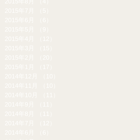
2015年8月
（4）
4件の記事
2015年7月
（5）
5件の記事
2015年6月
（6）
6件の記事
2015年5月
（9）
9件の記事
2015年4月
（12）
12件の記事
2015年3月
（15）
15件の記事
2015年2月
（20）
20件の記事
2015年1月
（17）
17件の記事
2014年12月
（10）
10件の記事
2014年11月
（10）
10件の記事
2014年10月
（11）
11件の記事
2014年9月
（11）
11件の記事
2014年8月
（11）
11件の記事
2014年7月
（12）
12件の記事
2014年6月
（6）
6件の記事