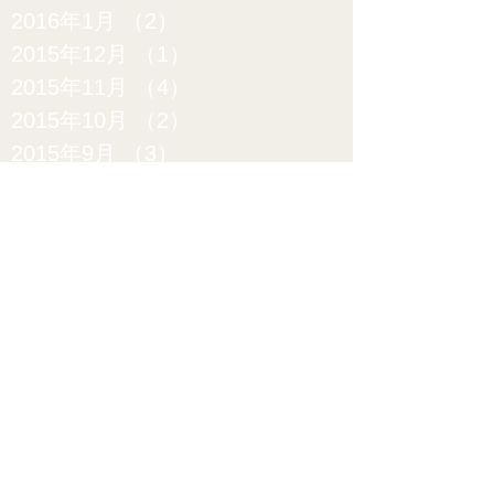
2016年1月
（2）
2件の記事
2015年12月
（1）
1件の記事
2015年11月
（4）
4件の記事
2015年10月
（2）
2件の記事
2015年9月
（3）
3件の記事
2015年8月
（4）
4件の記事
2015年7月
（5）
5件の記事
2015年6月
（6）
6件の記事
2015年5月
（9）
9件の記事
2015年4月
（12）
12件の記事
2015年3月
（15）
15件の記事
2015年2月
（20）
20件の記事
2015年1月
（17）
17件の記事
2014年12月
（10）
10件の記事
2014年11月
（10）
10件の記事