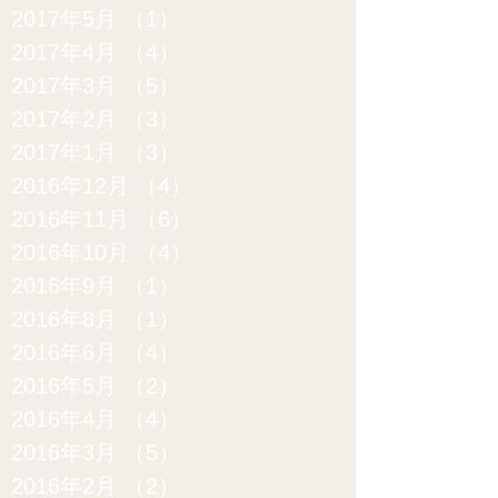
2017年5月
（1）
1件の記事
2017年4月
（4）
4件の記事
2017年3月
（5）
5件の記事
2017年2月
（3）
3件の記事
2017年1月
（3）
3件の記事
2016年12月
（4）
4件の記事
2016年11月
（6）
6件の記事
2016年10月
（4）
4件の記事
2016年9月
（1）
1件の記事
2016年8月
（1）
1件の記事
2016年6月
（4）
4件の記事
2016年5月
（2）
2件の記事
2016年4月
（4）
4件の記事
2016年3月
（5）
5件の記事
2016年2月
（2）
2件の記事