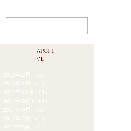
コメント
コメントを追加…
Archi
ve
2018年2月
（1）
1件の記事
2018年1月
（1）
1件の記事
2017年12月
（1）
1件の記事
2017年10月
（1）
1件の記事
2017年9月
（1）
1件の記事
2017年7月
（1）
1件の記事
2017年6月
（1）
1件の記事